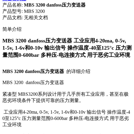
产品名称:
MBS 3200 danfoss压力变送器
产品型号:
MBS 3200
产品文档:
无相关文档
简单介绍
MBS 3200 danfoss压力变送器 工业应用4-20ma, 0-5v,
1-5v, 1-6v和0-10v 输出信号 操作温度-40至125°c 压力测
量范围0-600bar 多种压-电连接方式 用于恶劣工业环境
MBS 3200 danfoss压力变送器
的详细介绍
MBS 3200 danfoss压力变送器
紧凑型
MBS3200系列设计用于几乎所有工业应用，甚至在极
恶劣环境条件下提供可靠的压力测量。
工业应用4-20ma, 0-5v, 1-5v, 1-6v和0-10v 输出信号 操作温度-4
0至125°c 压力测量范围0-600bar 多种压-电连接方式 用于恶劣
工业环境