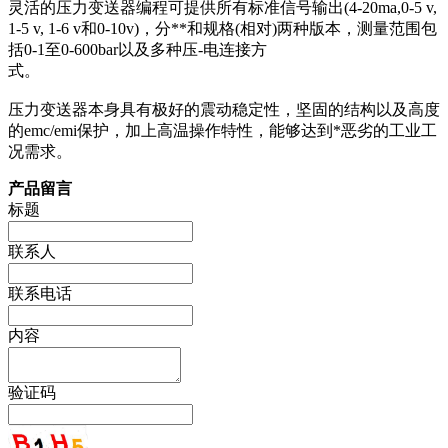
灵活的压力变送器编程可提供所有标准信号输出(4-20ma,0-5 v,
1-5 v, 1-6 v和0-10v)，分**和规格(相对)两种版本，测量范围包
括0-1至0-600bar以及多种压-电连接方
式。
压力变送器本身具有极好的震动稳定性，坚固的结构以及高度
的emc/emi保护，加上高温操作特性，能够达到*恶劣的工业工
况需求。
产品留言
标题
联系人
联系电话
内容
验证码