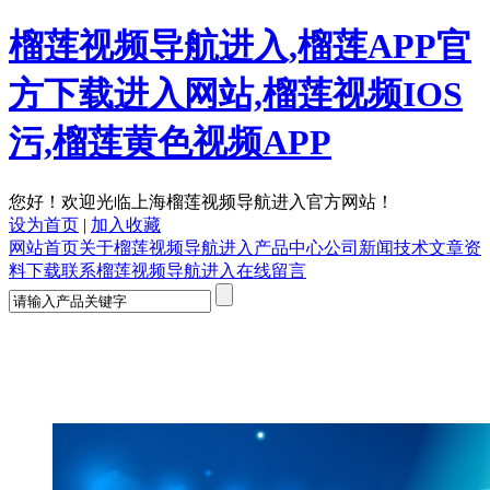
榴莲视频导航进入,榴莲APP官
方下载进入网站,榴莲视频IOS
污,榴莲黄色视频APP
您好！欢迎光临上海榴莲视频导航进入官方网站！
设为首页
|
加入收藏
网站首页
关于榴莲视频导航进入
产品中心
公司新闻
技术文章
资
料下载
联系榴莲视频导航进入
在线留言