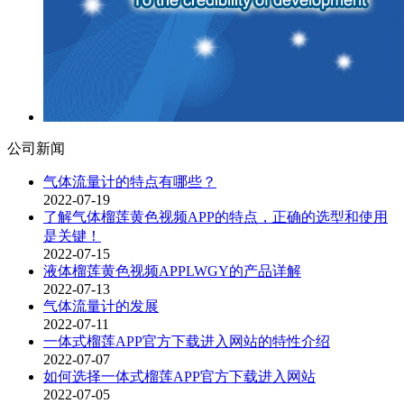
公司新闻
气体流量计的特点有哪些？
2022-07-19
了解气体榴莲黄色视频APP的特点，正确的选型和使用
是关键！
2022-07-15
液体榴莲黄色视频APPLWGY的产品详解
2022-07-13
气体流量计的发展
2022-07-11
一体式榴莲APP官方下载进入网站的特性介绍
2022-07-07
如何选择一体式榴莲APP官方下载进入网站
2022-07-05