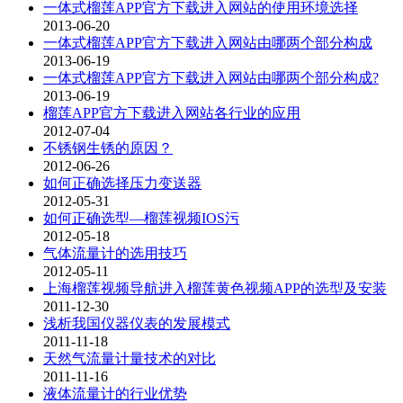
一体式榴莲APP官方下载进入网站的使用环境选择
2013-06-20
一体式榴莲APP官方下载进入网站由哪两个部分构成
2013-06-19
一体式榴莲APP官方下载进入网站由哪两个部分构成?
2013-06-19
榴莲APP官方下载进入网站各行业的应用
2012-07-04
不锈钢生锈的原因？
2012-06-26
如何正确选择压力变送器
2012-05-31
如何正确选型—榴莲视频IOS污
2012-05-18
气体流量计的选用技巧
2012-05-11
上海榴莲视频导航进入榴莲黄色视频APP的选型及安装
2011-12-30
浅析我国仪器仪表的发展模式
2011-11-18
天然气流量计量技术的对比
2011-11-16
液体流量计的行业优势