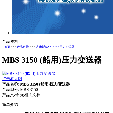
产品资料
首页
>>>
产品目录
>>>
丹佛斯DANFOSS压力变送器
MBS 3150 (船用)压力变送器
点击看大图
产品名称:
MBS 3150 (船用)压力变送器
产品型号:
MBS 3150
产品文档:
无相关文档
简单介绍