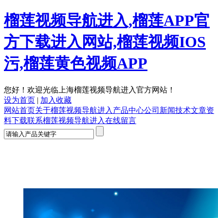
榴莲视频导航进入,榴莲APP官
方下载进入网站,榴莲视频IOS
污,榴莲黄色视频APP
您好！欢迎光临上海榴莲视频导航进入官方网站！
设为首页
|
加入收藏
网站首页
关于榴莲视频导航进入
产品中心
公司新闻
技术文章
资
料下载
联系榴莲视频导航进入
在线留言