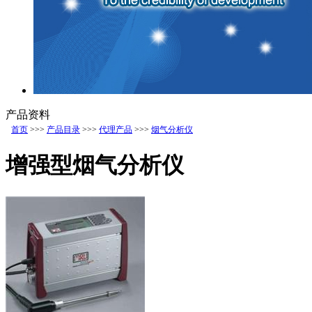
产品资料
首页
>>>
产品目录
>>>
代理产品
>>>
烟气分析仪
增强型烟气分析仪