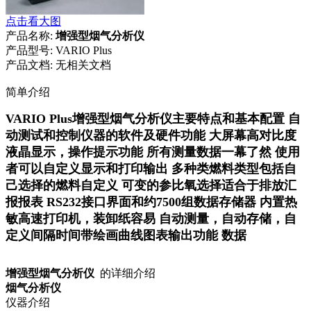
点击看大图
产品名称:
增强型烟气分析仪
产品型号:
VARIO Plus
产品文档:
无相关文档
简单介绍
VARIO Plus增强型烟气分析仪主要特点和基本配置 自
动测试和控制仪器的软件及硬件功能 大屏幕高对比度
液晶显示，操作提示功能 所有测量数据一幕了然 使用
者可以自定义显示和打印输出 多种类燃料类型包括自
己选择的燃料自定义 可变的参比氧选择适合于排放汇
报报表 RS232接口界面和约7500组数据存储器 内置热
敏高速打印机，装卸纸容易 自动测量，自动存储，自
定义间隔时间带绘画曲线图表输出功能 数据
增强型烟气分析仪
的详细介绍
烟气分析仪
仪器介绍