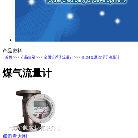
产品资料
首页
>>>
产品目录
>>>
金属管浮子流量计
>>>
HRM金属管浮子流量计
煤气流量计
点击看大图