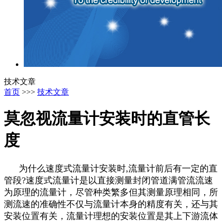
技术文章
首页
>>>
技术文章
莫忽视流量计安装时的直管长
度
为什么速度式流量计安装时,流量计前后有一定的直
管段?速度式流量计是以直接测量封闭管道满管流流速
为原理的流量计，尽管种类繁多但其测量原理相同，所
测流速的准确性不仅与流量计本身的精度有关，还与其
安装位置有关，流量计理想的安装位置是其上下游流体